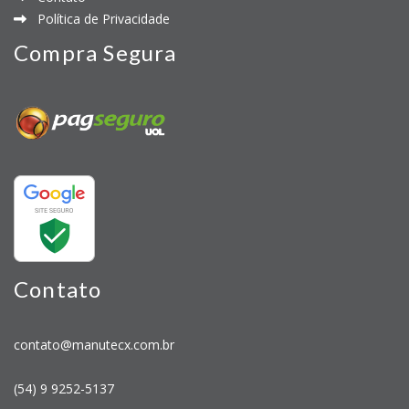
Política de Privacidade
Compra Segura
Contato
contato@manutecx.com.br
(54) 9 9252-5137