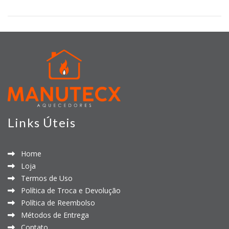
Links Úteis
Home
Loja
Termos de Uso
Política de Troca e Devolução
Política de Reembolso
Métodos de Entrega
Contato