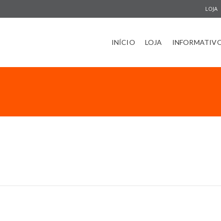
LOJA
INÍCIO
LOJA
INFORMATIV