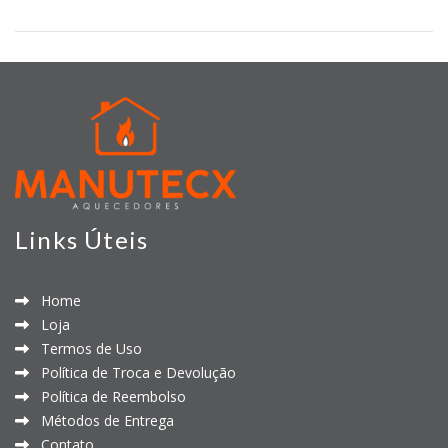
Links Úteis
Home
Loja
Termos de Uso
Política de Troca e Devolução
Política de Reembolso
Métodos de Entrega
Contato