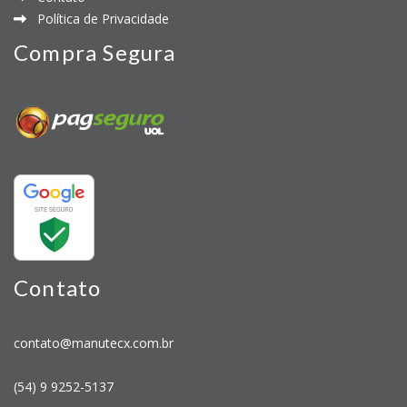
Política de Privacidade
Compra Segura
Contato
contato@manutecx.com.br
(54) 9 9252-5137