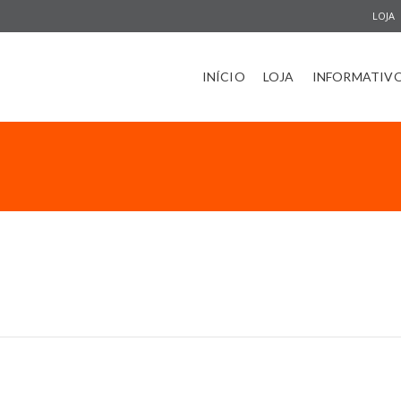
LOJA
INÍCIO
LOJA
INFORMATIV