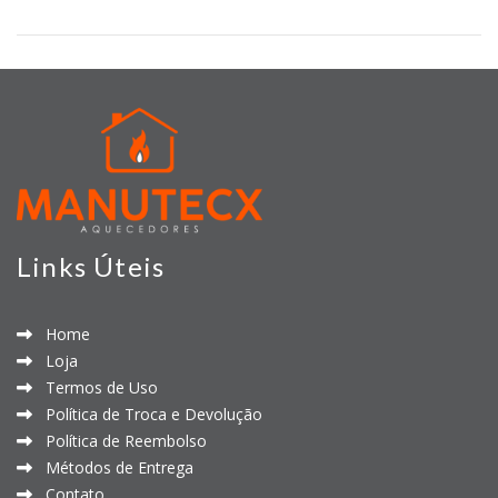
Links Úteis
Home
Loja
Termos de Uso
Política de Troca e Devolução
Política de Reembolso
Métodos de Entrega
Contato