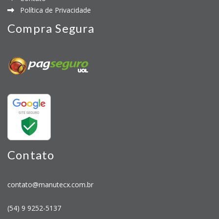
Política de Privacidade
Compra Segura
Contato
contato@manutecx.com.br
(54) 9 9252-5137