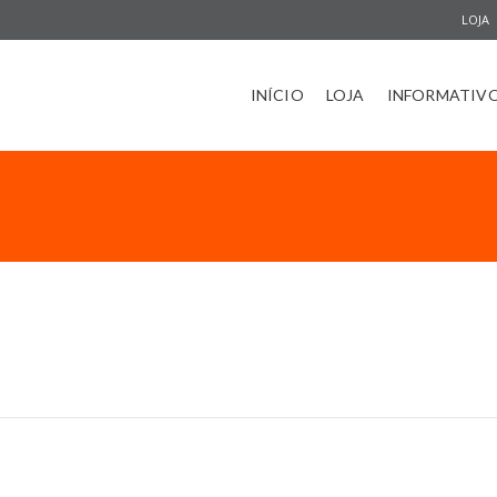
LOJA
INÍCIO
LOJA
INFORMATIV