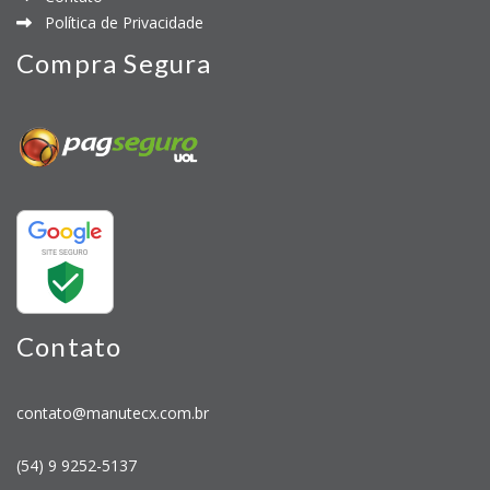
Política de Privacidade
Compra Segura
Contato
contato@manutecx.com.br
(54) 9 9252-5137