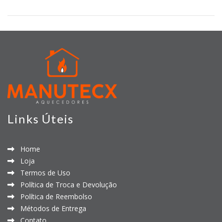
Links Úteis
Home
Loja
Termos de Uso
Política de Troca e Devolução
Política de Reembolso
Métodos de Entrega
Contato