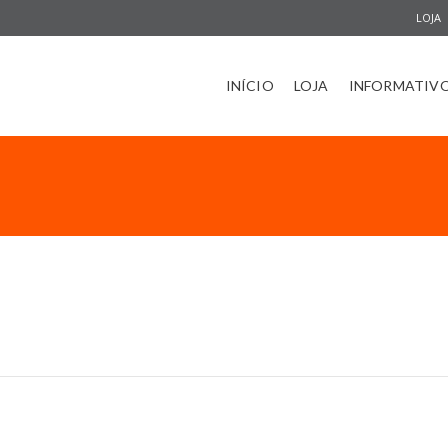
LOJA
INÍCIO
LOJA
INFORMATIV