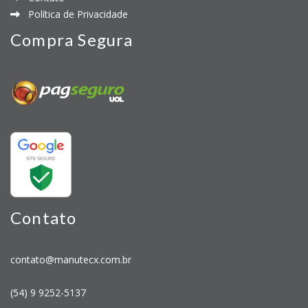
Política de Privacidade
Compra Segura
Contato
contato@manutecx.com.br
(54) 9 9252-5137