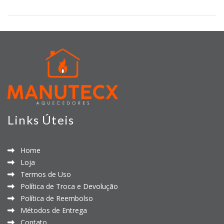
Links Úteis
Home
Loja
Termos de Uso
Política de Troca e Devolução
Política de Reembolso
Métodos de Entrega
Contato