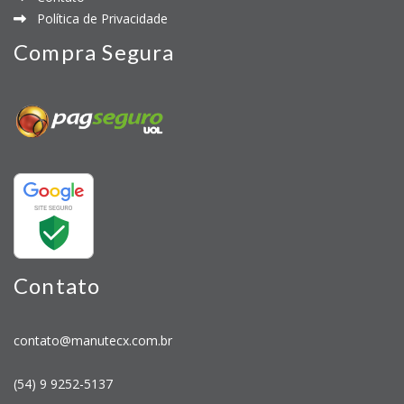
Política de Privacidade
Compra Segura
Contato
contato@manutecx.com.br
(54) 9 9252-5137