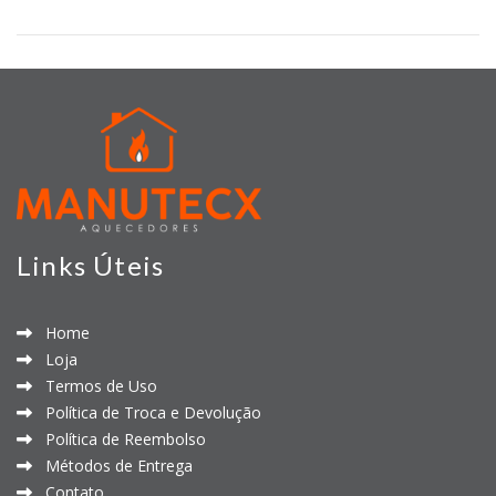
Links Úteis
Home
Loja
Termos de Uso
Política de Troca e Devolução
Política de Reembolso
Métodos de Entrega
Contato