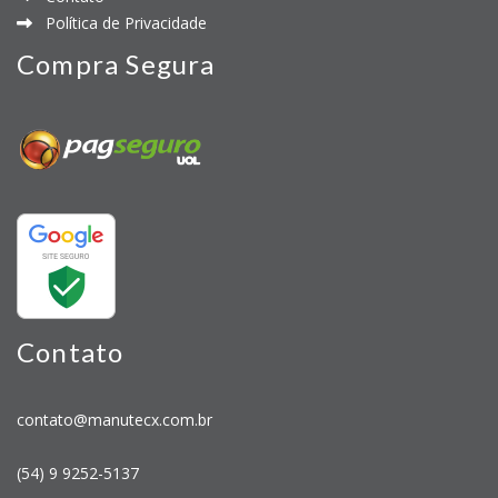
Política de Privacidade
Compra Segura
Contato
contato@manutecx.com.br
(54) 9 9252-5137