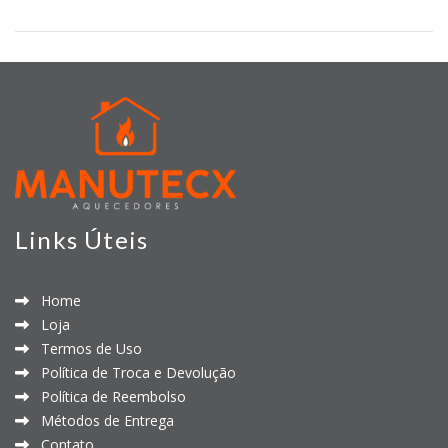
Links Úteis
Home
Loja
Termos de Uso
Política de Troca e Devolução
Política de Reembolso
Métodos de Entrega
Contato