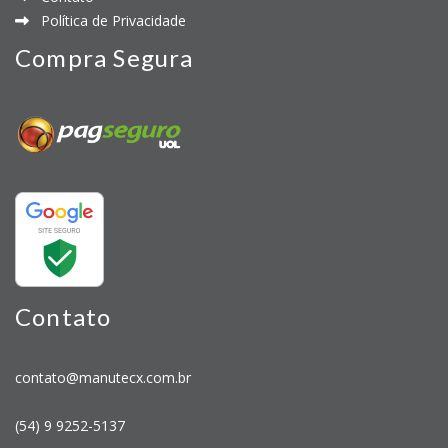
Política de Privacidade
Compra Segura
Contato
contato@manutecx.com.br
(54) 9 9252-5137