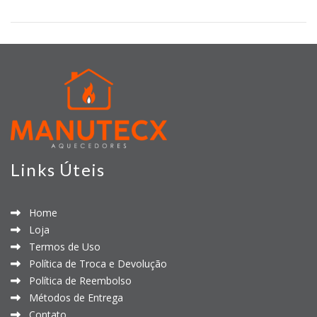
Links Úteis
Home
Loja
Termos de Uso
Política de Troca e Devolução
Política de Reembolso
Métodos de Entrega
Contato