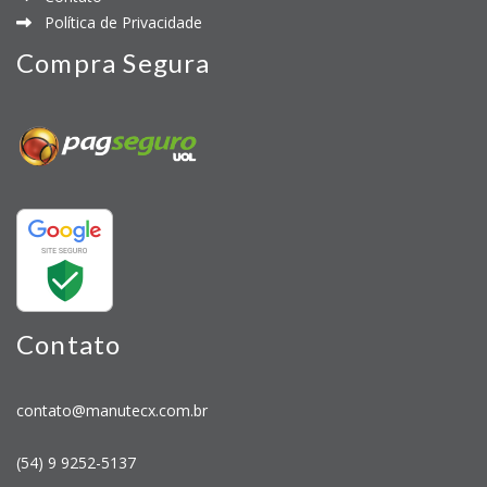
Política de Privacidade
Compra Segura
Contato
contato@manutecx.com.br
(54) 9 9252-5137