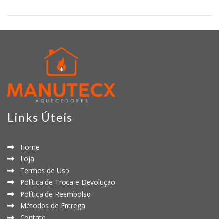
Links Úteis
Home
Loja
Termos de Uso
Política de Troca e Devolução
Política de Reembolso
Métodos de Entrega
Contato