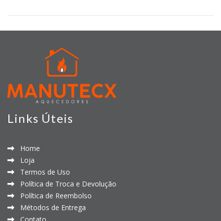
Links Úteis
Home
Loja
Termos de Uso
Política de Troca e Devolução
Política de Reembolso
Métodos de Entrega
Contato