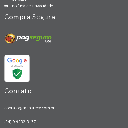
Política de Privacidade
Compra Segura
Contato
contato@manutecx.com.br
(54) 9 9252-5137