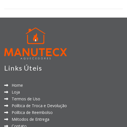
Links Úteis
Home
Loja
Termos de Uso
Política de Troca e Devolução
Política de Reembolso
Métodos de Entrega
Contato