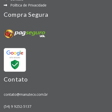
Política de Privacidade
Compra Segura
Contato
contato@manutecx.com.br
(54) 9 9252-5137