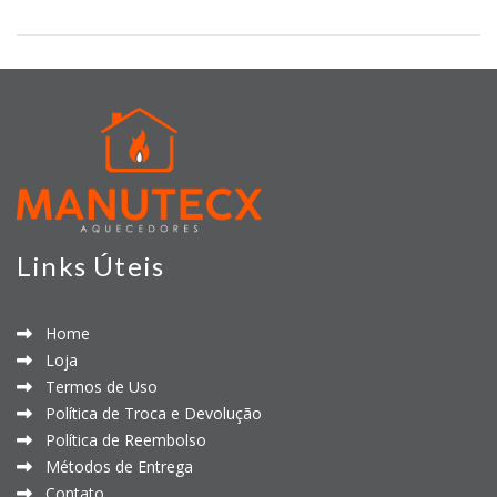
Links Úteis
Home
Loja
Termos de Uso
Política de Troca e Devolução
Política de Reembolso
Métodos de Entrega
Contato