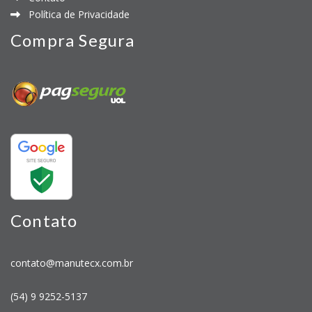
Política de Privacidade
Compra Segura
Contato
contato@manutecx.com.br
(54) 9 9252-5137