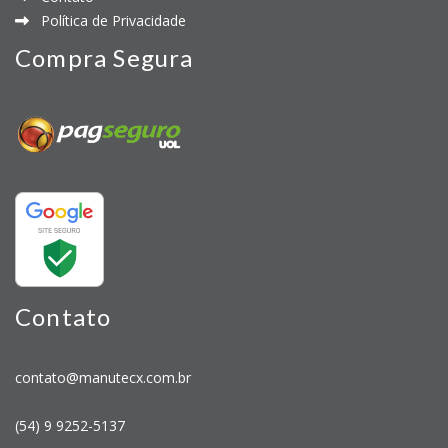
Política de Privacidade
Compra Segura
Contato
contato@manutecx.com.br
(54) 9 9252-5137