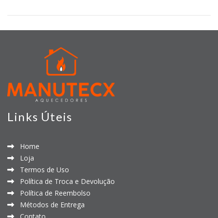
Links Úteis
Home
Loja
Termos de Uso
Política de Troca e Devolução
Política de Reembolso
Métodos de Entrega
Contato