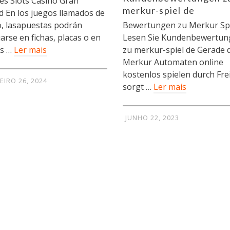
es Slots Casino Gran
merkur-spiel de
d En los juegos llamados de
o, lasapuestas podrán
Bewertungen zu Merkur Sp
arse en fichas, placas o en
Lesen Sie Kundenbewertun
es …
Ler mais
zu merkur-spiel de Gerade 
Merkur Automaten online
kostenlos spielen durch Fre
EIRO 26, 2024
sorgt …
Ler mais
JUNHO 22, 2023