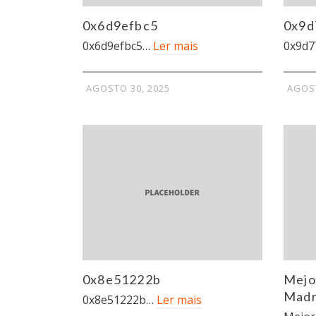
0x6d9efbc5
0x9d
0x6d9efbc5…
Ler mais
0x9d7
AGOSTO 30, 2025
AGOST
0x8e51222b
Mejo
Madr
0x8e51222b…
Ler mais