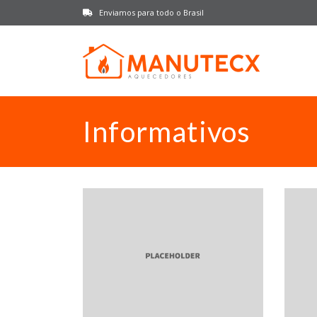
Enviamos para todo o Brasil
Informativos