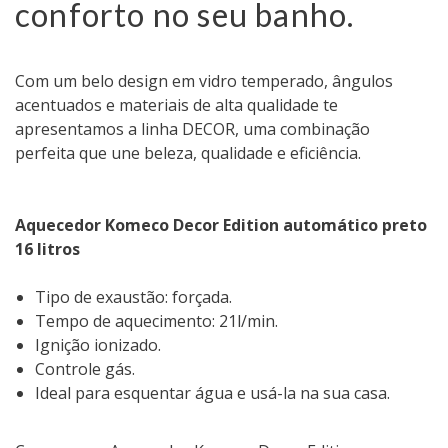
conforto no seu banho.
Com um belo design em vidro temperado, ângulos
acentuados e materiais de alta qualidade te
apresentamos a linha DECOR, uma combinação
perfeita que une beleza, qualidade e eficiência.
Aquecedor Komeco Decor Edition automático preto
16 litros
Tipo de exaustão: forçada.
Tempo de aquecimento: 21l/min.
Ignição ionizado.
Controle gás.
Ideal para esquentar água e usá-la na sua casa.