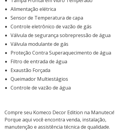
Tampa Frontal em vidro Temperado
Alimentação elétrica
Sensor de Temperatura de capa
Controle eletrônico de vazão de gás
Válvula de segurança sobrepressão de água
Válvula modulante de gás
Proteção Contra Superaquecimento de água
Filtro de entrada de água
Exaustão Forçada
Queimador Multiestágios
Controle de vazão de água
Compre seu Komeco Decor Edition na Manutecx!
Porque aqui você encontra venda, instalação,
manutenção e assistência técnica de qualidade.