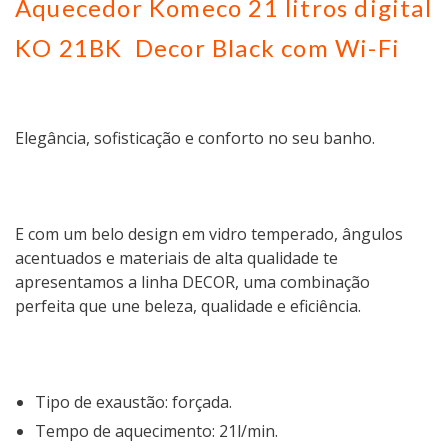
Aquecedor Komeco 21 litros digital
KO 21BK Decor Black com Wi-Fi
Elegância, sofisticação e conforto no seu banho.
E com um belo design em vidro temperado, ângulos
acentuados e materiais de alta qualidade te
apresentamos a linha DECOR, uma combinação
perfeita que une beleza, qualidade e eficiência.
Tipo de exaustão: forçada.
Tempo de aquecimento: 21l/min.