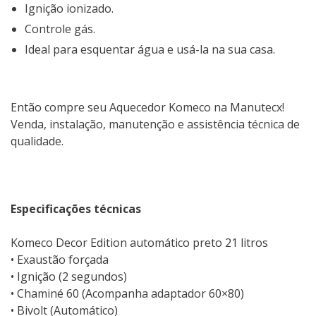
Ignição ionizado.
Controle gás.
Ideal para esquentar água e usá-la na sua casa.
Então compre seu Aquecedor Komeco na Manutecx!
Venda, instalação, manutenção e assistência técnica de
qualidade.
Especificações técnicas
Komeco Decor Edition automático preto 21 litros
• Exaustão forçada
• Ignição (2 segundos)
• Chaminé 60 (Acompanha adaptador 60×80)
• Bivolt (Automático)