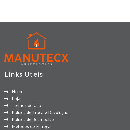
Links Úteis
Home
Loja
Termos de Uso
Política de Troca e Devolução
Política de Reembolso
Métodos de Entrega