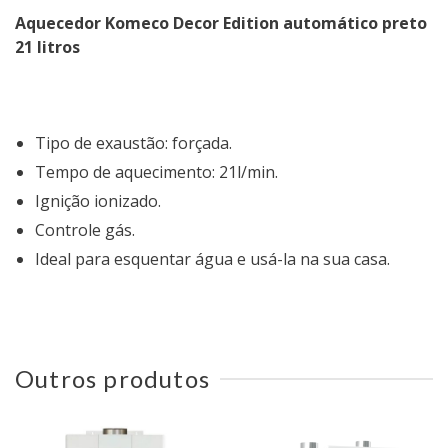
Aquecedor Komeco Decor Edition automático preto
21 litros
Tipo de exaustão: forçada.
Tempo de aquecimento: 21l/min.
Ignição ionizado.
Controle gás.
Ideal para esquentar água e usá-la na sua casa.
Outros produtos