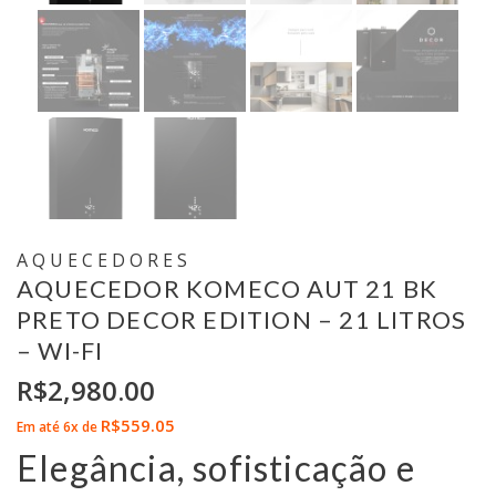
AQUECEDORES
AQUECEDOR KOMECO AUT 21 BK
PRETO DECOR EDITION – 21 LITROS
– WI-FI
R$
2,980.00
R$
559.05
Em até 6x de
Elegância, sofisticação e