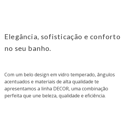
Elegância, sofisticação e conforto
no seu banho.
Com um belo design em vidro temperado, ângulos
acentuados e materiais de alta qualidade te
apresentamos a linha DECOR, uma combinação
perfeita que une beleza, qualidade e eficiência.