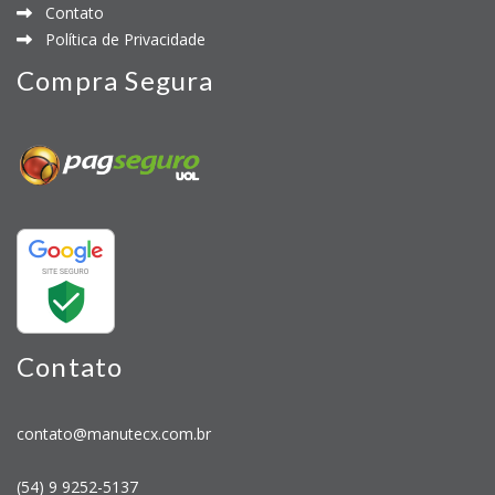
Contato
Política de Privacidade
Compra Segura
Contato
contato@manutecx.com.br
(54) 9 9252-5137