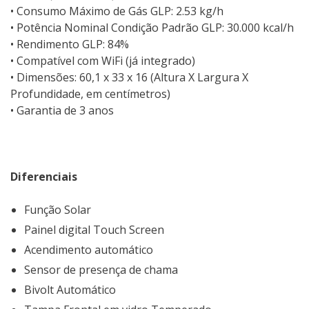
• Consumo Máximo de Gás GLP: 2.53 kg/h
• Potência Nominal Condição Padrão GLP: 30.000 kcal/h
• Rendimento GLP: 84%
• Compatível com WiFi (já integrado)
• Dimensões: 60,1 x 33 x 16 (Altura X Largura X
Profundidade, em centímetros)
• Garantia de 3 anos
Diferenciais
Função Solar
Painel digital Touch Screen
Acendimento automático
Sensor de presença de chama
Bivolt Automático