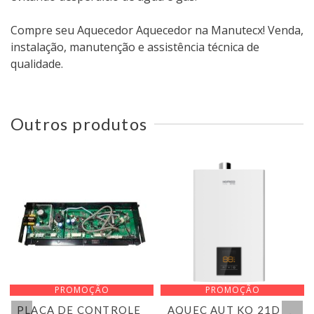
Compre seu Aquecedor Aquecedor na Manutecx! Venda,
instalação, manutenção e assistência técnica de
qualidade.
Outros produtos
PROMOÇÃO
PROMOÇÃO
PLACA DE CONTROLE
AQUEC AUT KO 21D