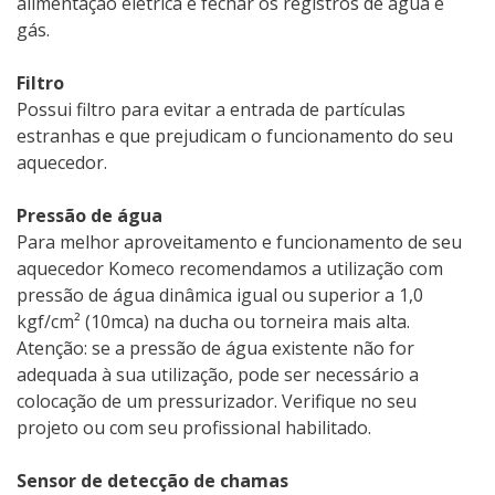
alimentação elétrica e fechar os registros de água e
gás.
Filtro
Possui filtro para evitar a entrada de partículas
estranhas e que prejudicam o funcionamento do seu
aquecedor.
Pressão de água
Para melhor aproveitamento e funcionamento de seu
aquecedor Komeco recomendamos a utilização com
pressão de água dinâmica igual ou superior a 1,0
kgf/cm² (10mca) na ducha ou torneira mais alta.
Atenção: se a pressão de água existente não for
adequada à sua utilização, pode ser necessário a
colocação de um pressurizador. Verifique no seu
projeto ou com seu profissional habilitado.
Sensor de detecção de chamas