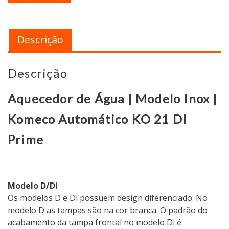
Descrição
Descrição
Aquecedor de Água | Modelo Inox |
Komeco Automático KO 21 DI
Prime
Modelo D/Di
Os modelos D e Di possuem design diferenciado. No
modelo D as tampas são na cor branca. O padrão do
acabamento da tampa frontal no modelo Di é