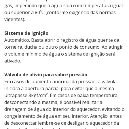
gás, impedindo que a água saia com temperatura igual
ou superior a 80ºC (conforme exigência das normas
vigentes).
Sistema de Ignição
Automático. Basta abrir o registro de água quente da
torneira, ducha ou outro ponto de consumo. Ao atingir
o volume mínimo de água o sistema de ignição será
ativado.
Válvula de alívio para sobre pressão
Em casos de aumento anormal da pressão, a válvula
iniciará a abertura parcial para evitar que a mesma
ultrapasse 8kgf/cm². Em casos de baixa temperatura,
desconectando a mesma, é possível realizar a
drenagem de água do interior do aquecedor, evitando o
congelamento de água em seu interior. Atenção: antes
de desconectar lembre-se de desligar o aquecedor da