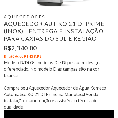
AQUECEDORES
AQUECEDOR AUT KO 21 DI PRIME
(INOX) | ENTREGA E INSTALAÇÃO
PARA CAXIAS DO SUL E REGIÃO
R$
2,340.00
R$
438.98
Em até 6x de
Modelo D/Di Os modelos D e Di possuem design
diferenciado. No modelo D as tampas são na cor
branca.
Compre seu Aquecedor Aquecedor de Água Komeco
Automático KO 21 DI Prime na Manutecx! Venda,
instalação, manutenção e assistência técnica de
qualidade.