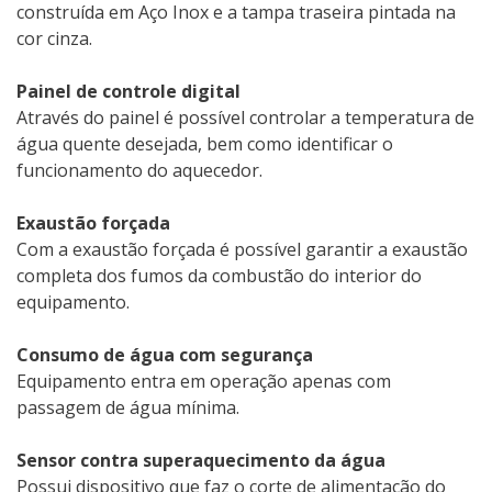
construída em Aço Inox e a tampa traseira pintada na
cor cinza.
Painel de controle digital
Através do painel é possível controlar a temperatura de
água quente desejada, bem como identificar o
funcionamento do aquecedor.
Exaustão forçada
Com a exaustão forçada é possível garantir a exaustão
completa dos fumos da combustão do interior do
equipamento.
Consumo de água com segurança
Equipamento entra em operação apenas com
passagem de água mínima.
Sensor contra superaquecimento da água
Possui dispositivo que faz o corte de alimentação do