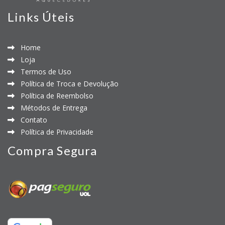
Links Úteis
Home
Loja
Termos de Uso
Política de Troca e Devolução
Política de Reembolso
Métodos de Entrega
Contato
Política de Privacidade
Compra Segura