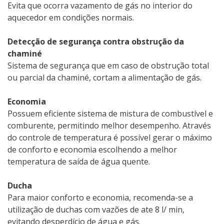
Evita que ocorra vazamento de gás no interior do
aquecedor em condições normais.
Detecção de segurança contra obstrução da
chaminé
Sistema de segurança que em caso de obstrução total
ou parcial da chaminé, cortam a alimentação de gás.
Economia
Possuem eficiente sistema de mistura de combustível e
comburente, permitindo melhor desempenho. Através
do controle de temperatura é possível gerar o máximo
de conforto e economia escolhendo a melhor
temperatura de saída de água quente.
Ducha
Para maior conforto e economia, recomenda-se a
utilização de duchas com vazões de ate 8 l/ min,
evitando desperdício de água e gás.