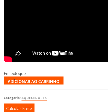
Em estoque
ADICIONAR AO CARRINHO
Categoria:
AQUECEDORES
Calcular Frete