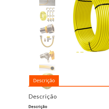
Descrição
Descrição
Descrição