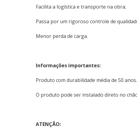
Facilita a logística e transporte na obra;
Passa por um rigoroso controle de qualida
Menor perda de carga.
Informações importantes:
Produto com durabilidade média de 50 anos
O produto pode ser instalado direto no chã
ATENÇÃO: