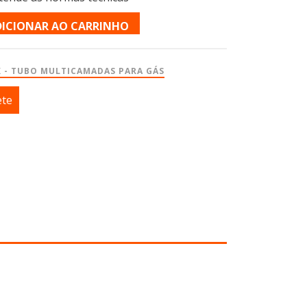
DICIONAR AO CARRINHO
X - TUBO MULTICAMADAS PARA GÁS
ete