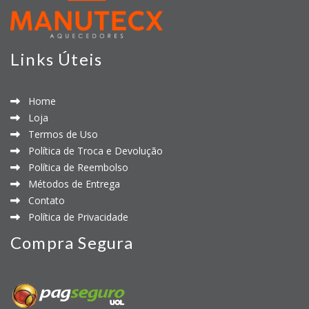
Links Úteis
Home
Loja
Termos de Uso
Política de Troca e Devolução
Política de Reembolso
Métodos de Entrega
Contato
Política de Privacidade
Compra Segura