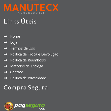
Links Úteis
Home
Loja
Termos de Uso
Política de Troca e Devolução
Política de Reembolso
Métodos de Entrega
Contato
Política de Privacidade
Compra Segura