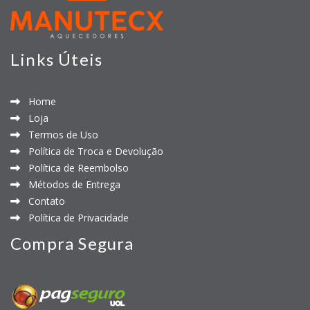
Links Úteis
Home
Loja
Termos de Uso
Política de Troca e Devolução
Política de Reembolso
Métodos de Entrega
Contato
Política de Privacidade
Compra Segura