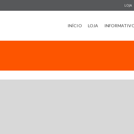
LOJA
INÍCIO
LOJA
INFORMATIV